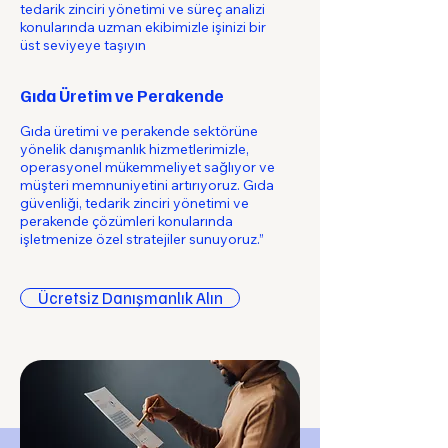
tedarik zinciri yönetimi ve süreç analizi
konularında uzman ekibimizle işinizi bir
üst seviyeye taşıyın
Gıda Üretim ve Perakende
Gıda üretimi ve perakende sektörüne
yönelik danışmanlık hizmetlerimizle,
operasyonel mükemmeliyet sağlıyor ve
müşteri memnuniyetini artırıyoruz. Gıda
güvenliği, tedarik zinciri yönetimi ve
perakende çözümleri konularında
işletmenize özel stratejiler sunuyoruz.”
Ücretsiz Danışmanlık Alın