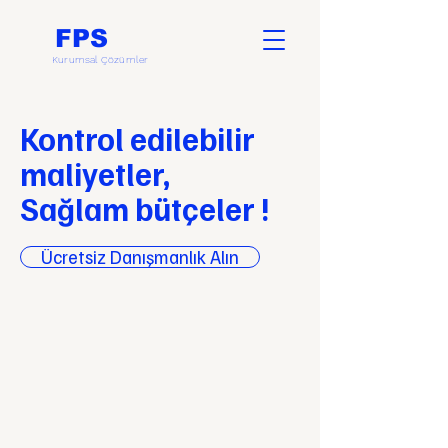
FPS
Kurumsal Çözümler
Kontrol edilebilir
maliyetler,
Sağlam bütçeler !
Ücretsiz Danışmanlık Alın